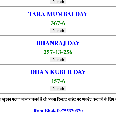
Refresh
TARA MUMBAI DAY
367-6
Refresh
DHANRAJ DAY
257-43-256
Refresh
DHAN KUBER DAY
457-6
Refresh
खुदका मटका बाजार चलते है तो अपना रिजल्ट साईट पर अपडेट करवाने के लिए 
Ram Bhai- 09755370370