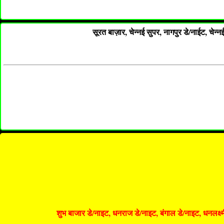
सूरत बाज़ार, चेन्नई सुपर, नागपुर डे/नाईट, चेन्नई
शुभ बाजार डे/नाइट, धनराज डे/नाइट, बंगाल डे/नाइट, धनलक्ष्मी 