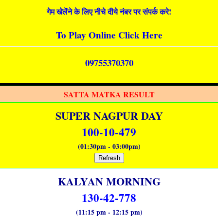
गेम खेलेंने के लिए नीचे दीये नंबर पर संपर्क करे!
To Play Online Click Here
09755370370
SATTA MATKA RESULT
SUPER NAGPUR DAY
100-10-479
(01:30pm - 03:00pm)
Refresh
KALYAN MORNING
130-42-778
(11:15 pm - 12:15 pm)