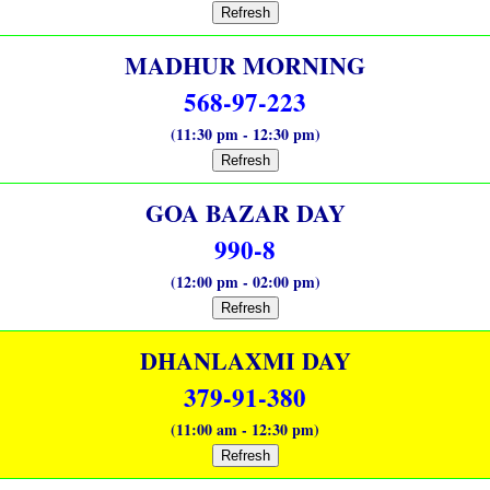
Refresh
MADHUR MORNING
568-97-223
(11:30 pm - 12:30 pm)
Refresh
GOA BAZAR DAY
990-8
(12:00 pm - 02:00 pm)
Refresh
DHANLAXMI DAY
379-91-380
(11:00 am - 12:30 pm)
Refresh