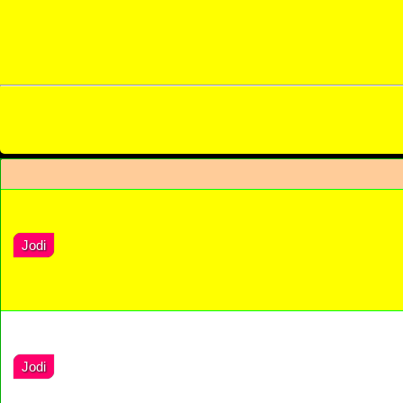
Jodi
Jodi