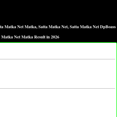
atta Matka Net Matka, Satta Matka Net, Satta Matka Net DpBoass
et Matka Result in 2026