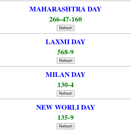
MAHARASHTRA DAY
266-47-160
Refresh
LAXMI DAY
568-9
Refresh
MILAN DAY
130-4
Refresh
NEW WORLI DAY
135-9
Refresh