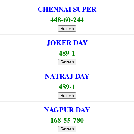
CHENNAI SUPER
448-60-244
Refresh
JOKER DAY
489-1
Refresh
NATRAJ DAY
489-1
Refresh
NAGPUR DAY
168-55-780
Refresh