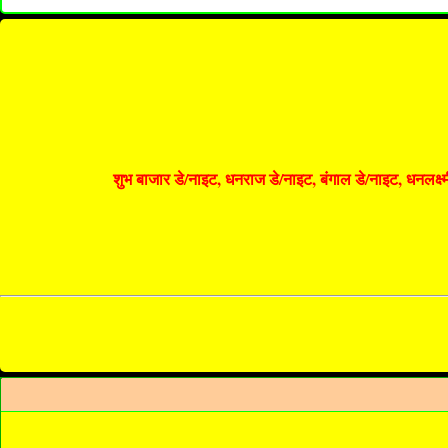
शुभ बाजार डे/नाइट, धनराज डे/नाइट, बंगाल डे/नाइट, धनलक्ष्मी 