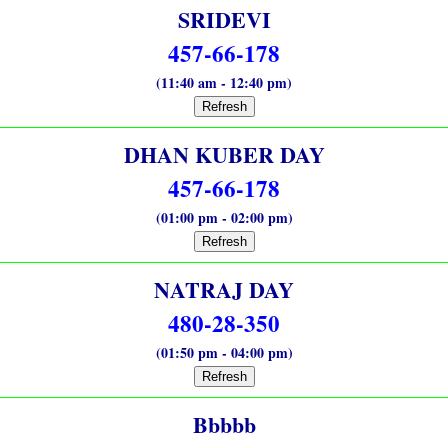
SRIDEVI
457-66-178
(11:40 am - 12:40 pm)
Refresh
DHAN KUBER DAY
457-66-178
(01:00 pm - 02:00 pm)
Refresh
NATRAJ DAY
480-28-350
(01:50 pm - 04:00 pm)
Refresh
Bbbbb