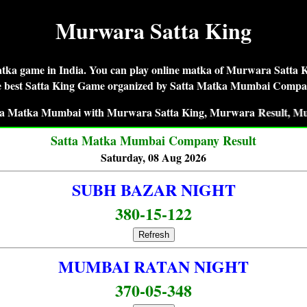
Murwara Satta King
a game in India. You can play online matka of Murwara Satta K
e best Satta King Game organized by Satta Matka Mumbai Compa
 Mumbai with Murwara Satta King, Murwara Result, Murwara Sat
Satta Matka Mumbai Company Result
Saturday, 08 Aug 2026
SUBH BAZAR NIGHT
380-15-122
Refresh
MUMBAI RATAN NIGHT
370-05-348