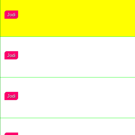
Jodi
Jodi
Jodi