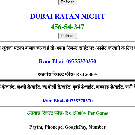
Refresh
DUBAI RATAN NIGHT
456-54-347
Refresh
खुदका मटका बाजार चलते है तो अपना रिजल्ट साईट पर अपडेट करवाने के लिए 
Ram Bhai- 09755370370
अडवांस रिजल्ट फीस- Rs.15000/-
 डे/नाईट, लक्ष्मी डे/नाईट, न्यू वोर्ली डे/नाईट, दुबई डे/नाईट, बादशाह डे/नाईट, सभी
Ram Bhai- 09755370370
अडवांस रिजल्ट फीस- Rs.15000/- Per Game
Paytm, Phonepe, GooglePay, Number