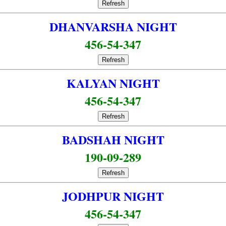
Refresh
DHANVARSHA NIGHT
456-54-347
Refresh
KALYAN NIGHT
456-54-347
Refresh
BADSHAH NIGHT
190-09-289
Refresh
JODHPUR NIGHT
456-54-347