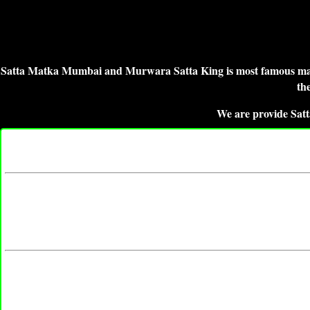
Satta Matka Mumbai and Murwara Satta King is most famous matk
th
We are provide Satta Matka