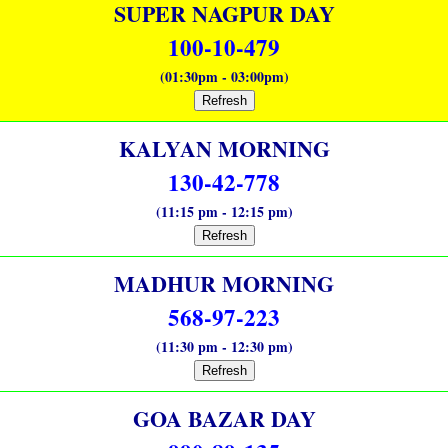
SUPER NAGPUR DAY
100-10-479
(01:30pm - 03:00pm)
Refresh
KALYAN MORNING
130-42-778
(11:15 pm - 12:15 pm)
Refresh
MADHUR MORNING
568-97-223
(11:30 pm - 12:30 pm)
Refresh
GOA BAZAR DAY