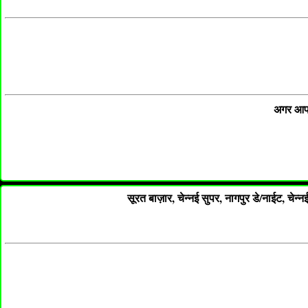
अगर आप 
सूरत बाज़ार, चेन्नई सुपर, नागपुर डे/नाईट, चेन्नई