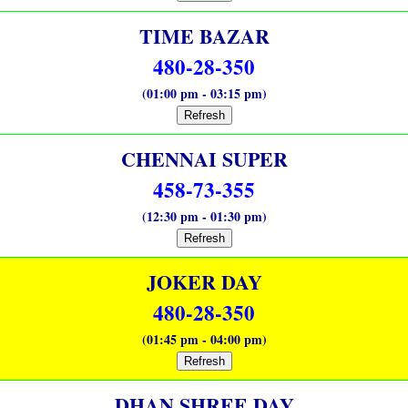
TIME BAZAR
480-28-350
(01:00 pm - 03:15 pm)
Refresh
CHENNAI SUPER
458-73-355
(12:30 pm - 01:30 pm)
Refresh
JOKER DAY
480-28-350
(01:45 pm - 04:00 pm)
Refresh
DHAN SHREE DAY