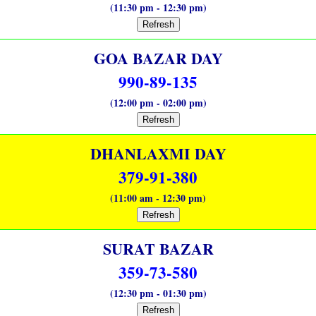
(11:30 pm - 12:30 pm)
Refresh
GOA BAZAR DAY
990-89-135
(12:00 pm - 02:00 pm)
Refresh
DHANLAXMI DAY
379-91-380
(11:00 am - 12:30 pm)
Refresh
SURAT BAZAR
359-73-580
(12:30 pm - 01:30 pm)
Refresh