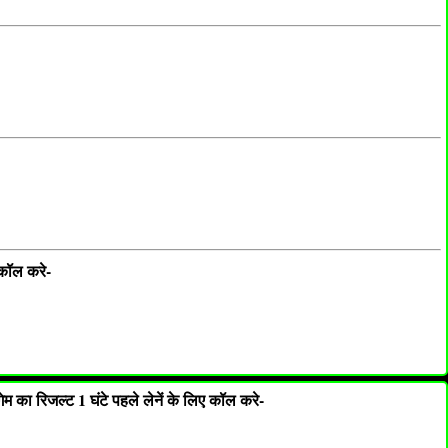
कॉल करे-
 गेम का रिजल्ट 1 घंटे पहले लेनें के लिए कॉल करे-