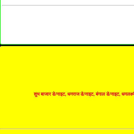
शुभ बाजार डे/नाइट, धनराज डे/नाइट, बंगाल डे/नाइट, धनलक्ष्मी 