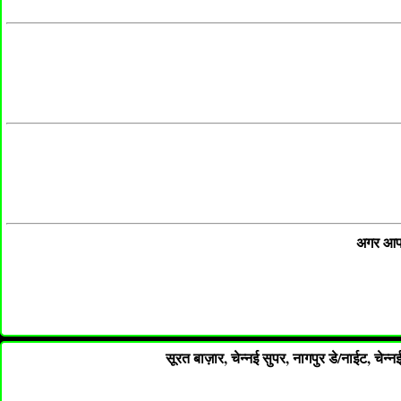
अगर आप 
सूरत बाज़ार, चेन्नई सुपर, नागपुर डे/नाईट, चेन्नई