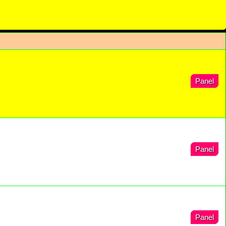
Panel
Panel
Panel