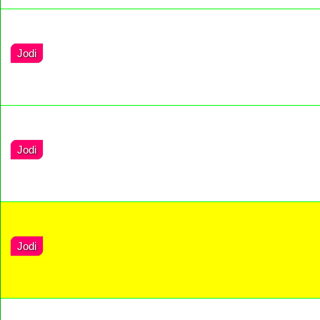
Jodi
Jodi
Jodi