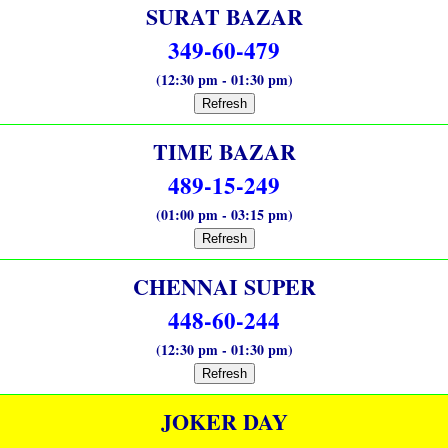
SURAT BAZAR
349-60-479
(12:30 pm - 01:30 pm)
Refresh
TIME BAZAR
489-15-249
(01:00 pm - 03:15 pm)
Refresh
CHENNAI SUPER
448-60-244
(12:30 pm - 01:30 pm)
Refresh
JOKER DAY