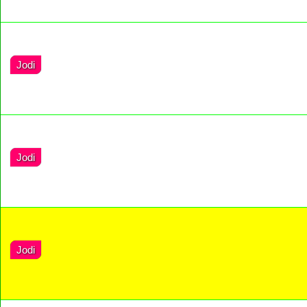
Jodi
Jodi
Jodi