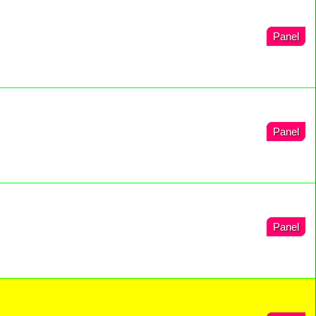
Panel
Panel
Panel