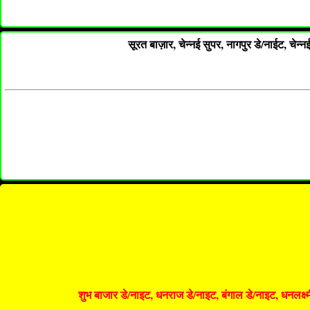
सूरत बाज़ार, चेन्नई सुपर, नागपुर डे/नाईट, चेन्नई
शुभ बाजार डे/नाइट, धनराज डे/नाइट, बंगाल डे/नाइट, धनलक्ष्मी 