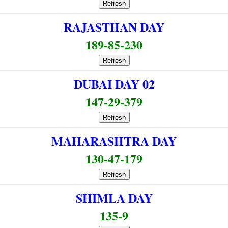
Refresh
RAJASTHAN DAY
189-85-230
Refresh
DUBAI DAY 02
147-29-379
Refresh
MAHARASHTRA DAY
130-47-179
Refresh
SHIMLA DAY
135-9