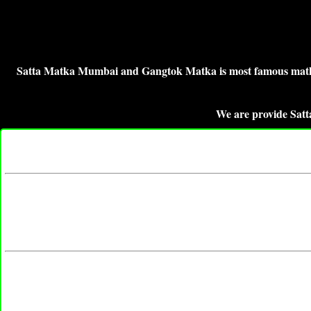
Satta Matka Mumbai and Gangtok Matka is most famous matka 
We are provide Satta Matka