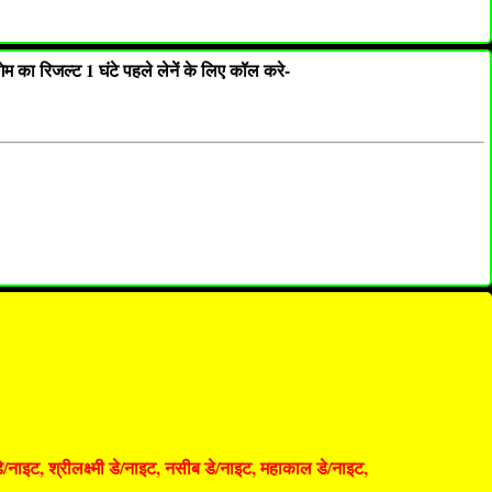
 गेम का रिजल्ट 1 घंटे पहले लेनें के लिए कॉल करे-
 डे/नाइट, श्रीलक्ष्मी डे/नाइट, नसीब डे/नाइट, महाकाल डे/नाइट,