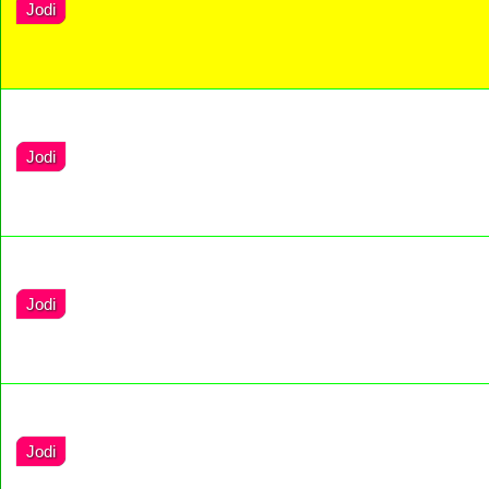
Jodi
Jodi
Jodi
Jodi