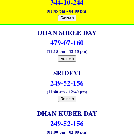
344-10-244
(01:45 pm - 04:00 pm)
Refresh
DHAN SHREE DAY
479-07-160
(11:15 pm - 12:15 pm)
Refresh
SRIDEVI
249-52-156
(11:40 am - 12:40 pm)
Refresh
DHAN KUBER DAY
249-52-156
(01:00 pm - 02:00 pm)