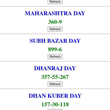
Refresh
MAHARASHTRA DAY
360-9
Refresh
SUBH BAZAR DAY
899-6
Refresh
DHANRAJ DAY
357-55-267
Refresh
DHAN KUBER DAY
157-30-118