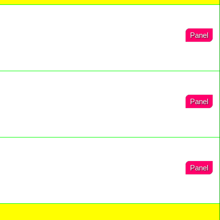
Panel
Panel
Panel