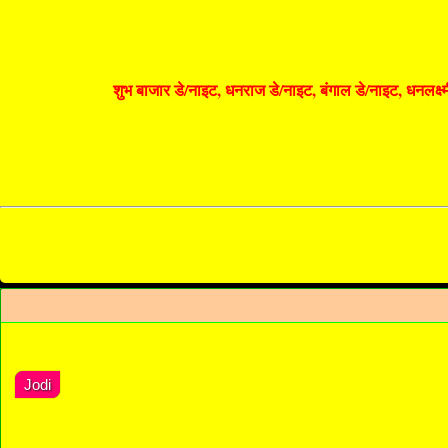
शुभ बाजार डे/नाइट, धनराज डे/नाइट, बंगाल डे/नाइट, धनलक्ष्मी 
Jodi