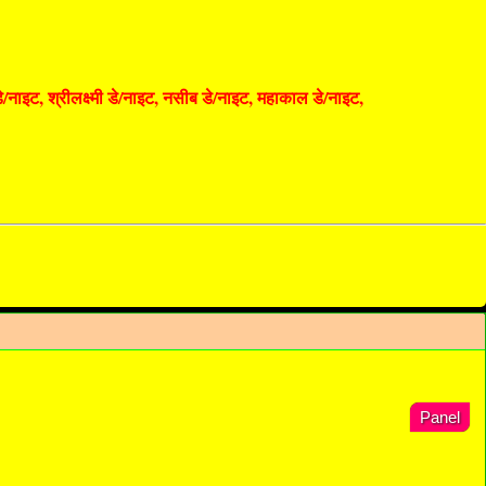
 डे/नाइट, श्रीलक्ष्मी डे/नाइट, नसीब डे/नाइट, महाकाल डे/नाइट,
Panel