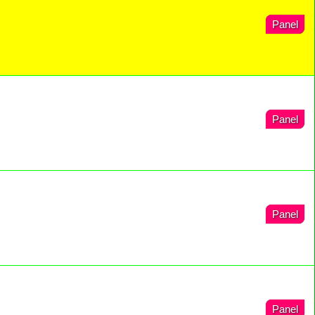
Panel
Panel
Panel
Panel