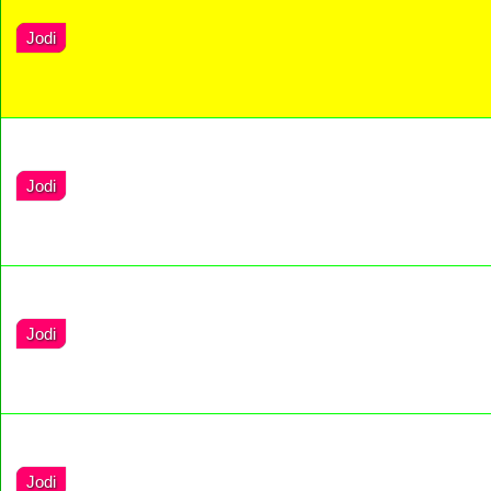
Jodi
Jodi
Jodi
Jodi