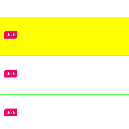
Jodi
Jodi
Jodi