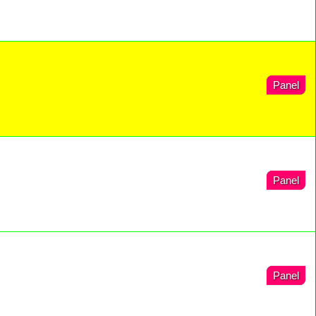
Panel
Panel
Panel