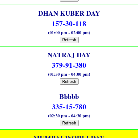
DHAN KUBER DAY
157-30-118
(01:00 pm - 02:00 pm)
Refresh
NATRAJ DAY
379-91-380
(01:50 pm - 04:00 pm)
Refresh
Bbbbb
335-15-780
(02:30 pm - 04:30 pm)
Refresh
MUMBAI WORLI DAY